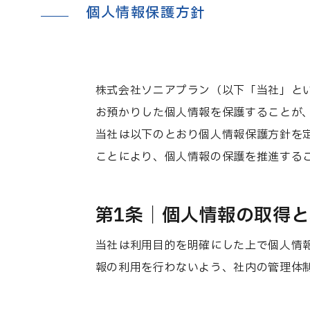
個人情報保護方針
株式会社ソニアプラン（以下「当社」と
お預かりした個人情報を保護することが
当社は以下のとおり個人情報保護方針を
ことにより、個人情報の保護を推進する
第1条｜個人情報の取得
当社は利用目的を明確にした上で個人情
報の利用を行わないよう、社内の管理体