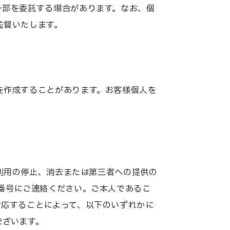
一部を委託する場合があります。なお、個
監督いたします。
を作成することがあります。お客様個人を
利用の停止、消去または第三者への提供の
番号にご連絡ください。ご本人であるこ
対応することによって、以下のいずれかに
ございます。