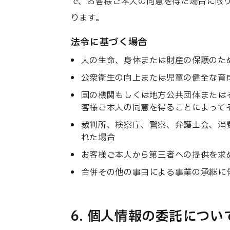
で、お客様ご本人の同意を得た場合に限
ります。
法令に基づく場合
人の生命、身体または財産の保護のた
公衆衛生の向上または児童の健全な育
国の機関もしくは地方公共団体または
客様ご本人の同意を得ることによって
裁判所、検察庁、警察、弁護士会、消
れた場合
お客様ご本人から第三者への提供を求
合併その他の事由による事業の承継に
6. 個人情報の委託につい