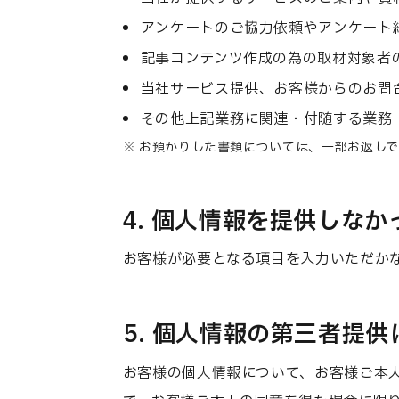
アンケートのご協力依頼やアンケート
記事コンテンツ作成の為の取材対象者
当社サービス提供、お客様からのお問
その他上記業務に関連・付随する業務
お預かりした書類については、一部お返しで
4. 個人情報を提供しな
お客様が必要となる項目を入力いただか
5. 個人情報の第三者提
お客様の個人情報について、お客様ご本