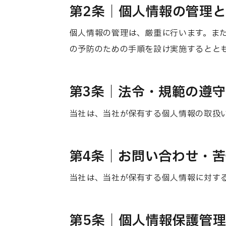
第2条｜個人情報の管理
個人情報の管理は、厳重に行います。ま
の予防のための手順を設け実施するとと
第3条｜法令・規範の遵守
当社は、当社が保有する個人情報の取扱
第4条｜お問い合わせ・
当社は、当社が保有する個人情報に対す
第5条｜個人情報保護管