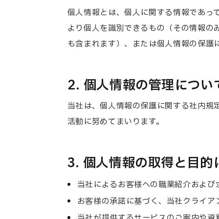
個人情報とは、個人に関する情報であっ
より個人を識別できるもの（その情報の
も含まれます）、または個人情報の保護
2. 個人情報の管理につい
当社は、個人情報の保護に関する社内規
活動に努めてまいります。
3. 個人情報の取得と目的
当社によるお客様への職業紹介および
お客様の承諾に基づく、当社クライア
当社が提供するサービスのご案内や資