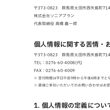
〒373-0823 群馬県太田市西矢島町714-
株式会社ソニアプラン
代表取締役 高橋 嘉一郎
個人情報に関する苦情・
〒373-0823 群馬県太田市西矢島町714-
TEL：0276-60-4008(代)
FAX：0276-60-4009
受付時間は平日午前9時から午後6時までと
直接ご来社いただいてのお問い合わせはお受
1. 個人情報の定義につい