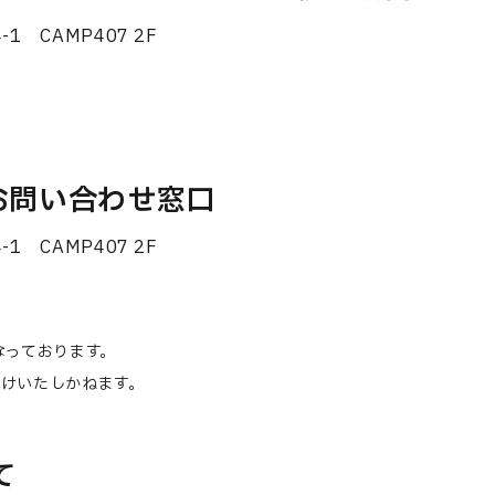
1 CAMP407 2F
お問い合わせ窓口
1 CAMP407 2F
なっております。
けいたしかねます。
て