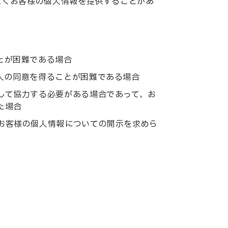
なくお客様の個人情報を提供することがあ
とが困難である場合
人の同意を得ることが困難である場合
して協力する必要がある場合であって、お
た場合
お客様の個人情報についての開示を求めら