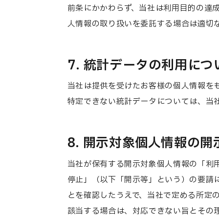
前条にかかわらず、当社は利用目的の達
人情報の取り扱いを委託する場合は適切
7. 統計データの利用につ
当社は提供を受けたお客様の個人情報を
特定できない統計データについては、当
8. 開示対象個人情報の
当社が保有する開示対象個人情報の「利
停止」（以下「開示等」という）の要請
とを確認したうえで、当社で定める所定
該当する場合は、対応できない旨とその