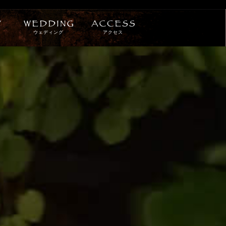
ウェディング
アクセス
採用情報
お問い合わせ