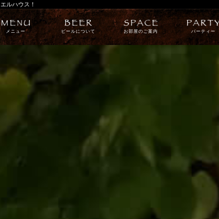
ニエルハウス！
メニュー
ビールについて
お部屋のご案内
パーティー