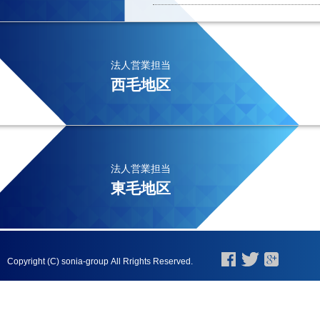
法人営業担当
西毛地区
法人営業担当
東毛地区
Copyright (C) sonia-group All Rrights Reserved.