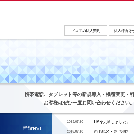
ドコモの法人契約
法人様向け
携帯電話、タブレット等の新規導入・機種変更・
お客様はぜひ一度お問い合わせください
HPを更新しました。
2023.07.20
新着News
西毛地区・東毛地区 
2015.07.10